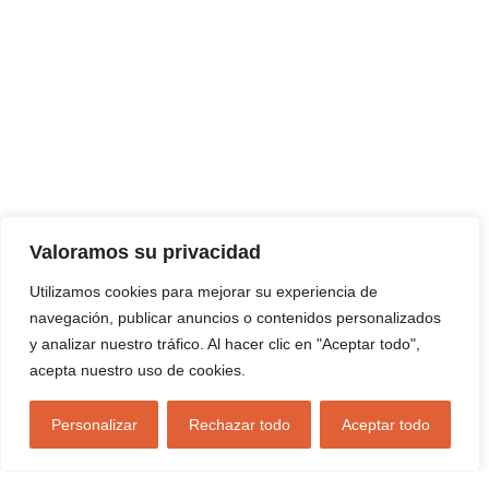
Valoramos su privacidad
Utilizamos cookies para mejorar su experiencia de
navegación, publicar anuncios o contenidos personalizados
y analizar nuestro tráfico. Al hacer clic en "Aceptar todo",
acepta nuestro uso de cookies.
Personalizar
Rechazar todo
Aceptar todo