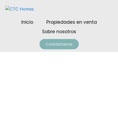
Inicio
Propiedades en venta
Sobre nosotros
Contáctanos